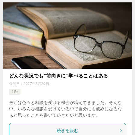
どんな状況でも”前向きに”学べることはある
公開日：
2017年3月20日
Life
最近は色々と相談を受ける機会が増えてきました。そんな
中、いろんな相談を受けている中で自分にも戒めになるな
ぁと思ったことを書いていきたいと思います。
続きを読む