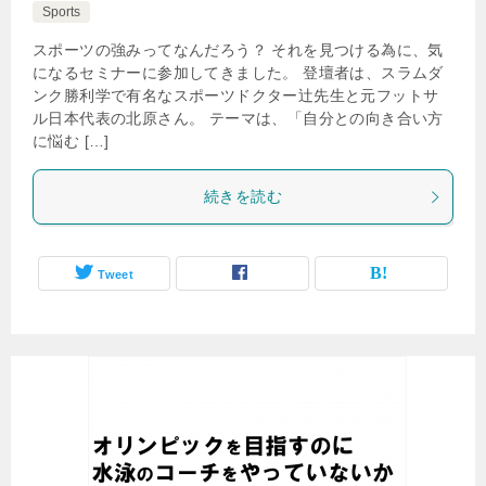
Sports
スポーツの強みってなんだろう？ それを見つける為に、気
になるセミナーに参加してきました。 登壇者は、スラムダ
ンク勝利学で有名なスポーツドクター辻先生と元フットサ
ル日本代表の北原さん。 テーマは、「自分との向き合い方
に悩む […]
続きを読む
Tweet