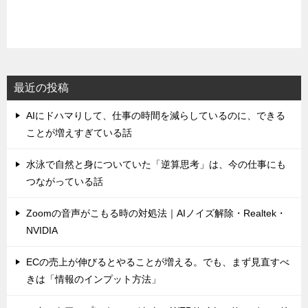
最近の投稿
AIにドハマりして、仕事の時間を減らしているのに、できる
ことが増えすぎている話
水泳で自然と身についていた「逆算思考」は、今の仕事にも
つながっている話
Zoomの音声がこもる時の対処法｜AIノイズ解除・Realtek・
NVIDIA
ECの売上が伸びるとやることが増える。でも、まず見直すべ
きは「情報のインプット方法」