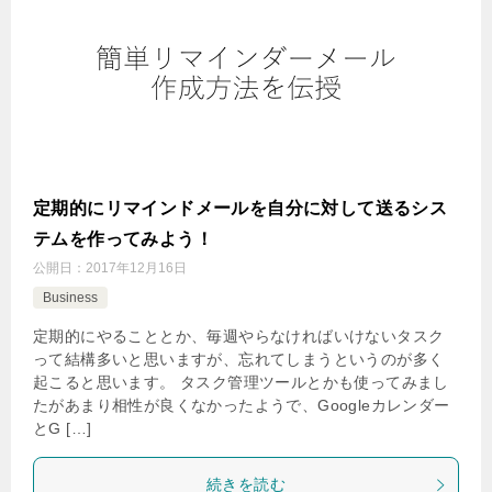
定期的にリマインドメールを自分に対して送るシス
テムを作ってみよう！
公開日：
2017年12月16日
Business
定期的にやることとか、毎週やらなければいけないタスク
って結構多いと思いますが、忘れてしまうというのが多く
起こると思います。 タスク管理ツールとかも使ってみまし
たがあまり相性が良くなかったようで、Googleカレンダー
とG […]
続きを読む