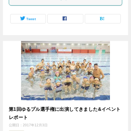
Tweet
第1回ゆるプル選手権に出演してきました&イベント
レポート
公開日：
2017年12月3日