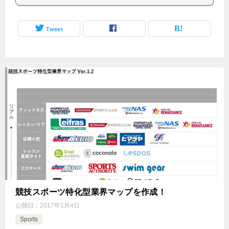
Tweet
競技スポーツ特化型業界マップを作成！
公開日：
2017年1月4日
Sports