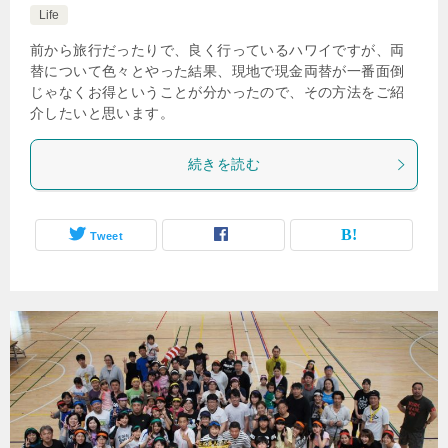
Life
前から旅行だったりで、良く行っているハワイですが、両
替について色々とやった結果、現地で現金両替が一番面倒
じゃなくお得ということが分かったので、その方法をご紹
介したいと思います。
続きを読む
Tweet