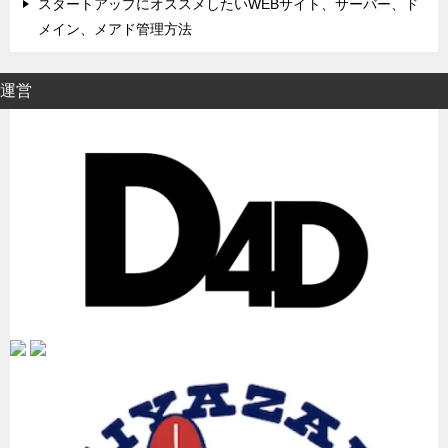
スタートアップにオススメしたいWEBサイト、サーバー、ド
メイン、メアド管理方法
運営