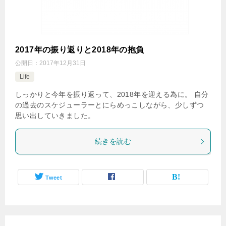
2017年の振り返りと2018年の抱負
公開日：
2017年12月31日
Life
しっかりと今年を振り返って、2018年を迎える為に。 自分
の過去のスケジューラーとにらめっこしながら、少しずつ
思い出していきました。
続きを読む
Tweet