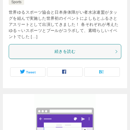
Sports
世界ゆるスポーツ協会と日本身体障がい者水泳連盟がタッ
グを組んで実施した世界初のイベントによしもとふるさと
アスリートとして出演してきました！ 各それぞれが考えた
ゆる～いスポーツとプールがコラボして、素晴らしいイベ
ントでした […]
続きを読む
Tweet