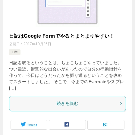
日記はGoogle Formでやるとまとまりやすい！
公開日：
2017年10月26日
Life
日記を取るということは、ちょこちょこやっていました。
つい最近、衝撃的な出会いがあったので自分の行動指針を
作って、今日はどうだったかを振り返るということを改め
てスタートしました。 そこで、今までのEvernoteやスプレ
[…]
続きを読む
Tweet