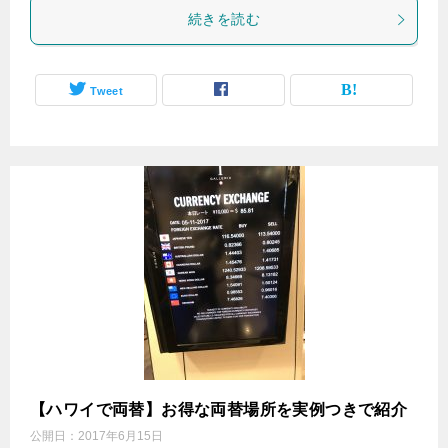
続きを読む
Tweet
【ハワイで両替】お得な両替場所を実例つきで紹介
公開日：
2017年6月15日