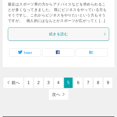
最近はスポーツ界の方からアドバイスなどを求められるこ
とが多くなってきました。 既にビジネスをやっている方も
そうですし、これからビジネスをやりたいという方もそう
ですが。 個人的にはなんとかスポーツが広がってく […]
続きを読む
Tweet
前へ
1
2
3
4
5
6
7
8
9
次へ