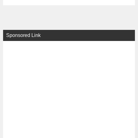
Sponsored Link