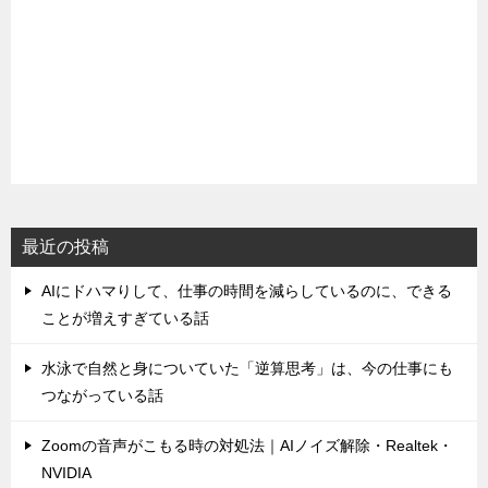
最近の投稿
AIにドハマりして、仕事の時間を減らしているのに、できる
ことが増えすぎている話
水泳で自然と身についていた「逆算思考」は、今の仕事にも
つながっている話
Zoomの音声がこもる時の対処法｜AIノイズ解除・Realtek・
NVIDIA