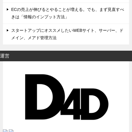
ECの売上が伸びるとやることが増える。でも、まず見直すべ
きは「情報のインプット方法」
スタートアップにオススメしたいWEBサイト、サーバー、ド
メイン、メアド管理方法
運営