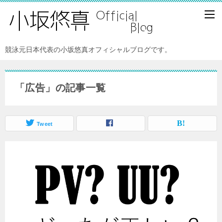
競泳元日本代表の小坂悠真オフィシャルブログです。
「広告」の記事一覧
Tweet