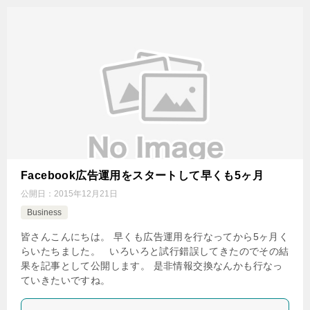
Facebook広告運用をスタートして早くも5ヶ月
公開日：
2015年12月21日
Business
皆さんこんにちは。 早くも広告運用を行なってから5ヶ月く
らいたちました。 いろいろと試行錯誤してきたのでその結
果を記事として公開します。 是非情報交換なんかも行なっ
ていきたいですね。