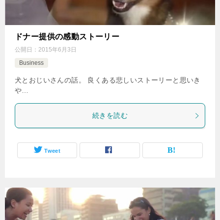
ドナー提供の感動ストーリー
公開日：
2015年6月3日
Business
犬とおじいさんの話。 良くある悲しいストーリーと思いき
や…
続きを読む
Tweet