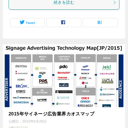
続きを読む
Tweet
2015年サイネージ広告業界カオスマップ
公開日：
2015年6月26日