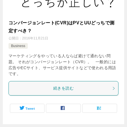
コンバージョンレート(CVR)はPVとUUどっちで測
定すべき？
公開日：
2016年11月21日
Business
マーケティングをやっている人ならば避けて通れない問
題。 それがコンバージョンレート（CVR）。 一般的には
広告やECサイト、サービス提供サイトなどで使われる用語
です。
続きを読む
Tweet