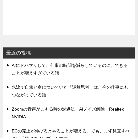
最近の投稿
AIにドハマりして、仕事の時間を減らしているのに、できる
ことが増えすぎている話
水泳で自然と身についていた「逆算思考」は、今の仕事にも
つながっている話
Zoomの音声がこもる時の対処法｜AIノイズ解除・Realtek・
NVIDIA
ECの売上が伸びるとやることが増える。でも、まず見直すべ