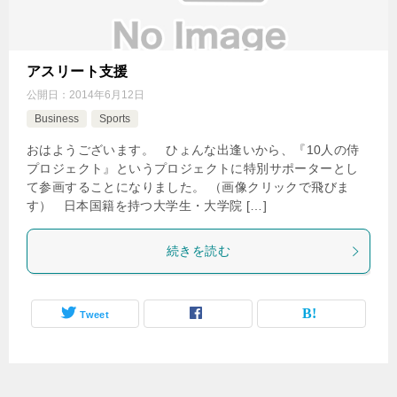
アスリート支援
公開日：
2014年6月12日
Business
Sports
おはようございます。 ひょんな出逢いから、『10人の侍
プロジェクト』というプロジェクトに特別サポーターとし
て参画することになりました。 （画像クリックで飛びま
す） 日本国籍を持つ大学生・大学院 […]
続きを読む
Tweet