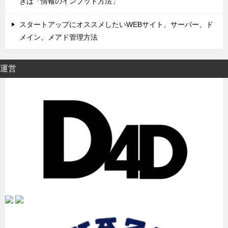
きは「情報のインプット方法」
スタートアップにオススメしたいWEBサイト、サーバー、ド
メイン、メアド管理方法
運営