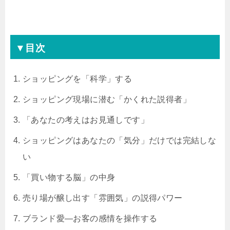
▼目次
ショッピングを「科学」する
ショッピング現場に潜む「かくれた説得者」
「あなたの考えはお見通しです」
ショッピングはあなたの「気分」だけでは完結しな
い
「買い物する脳」の中身
売り場が醸し出す「雰囲気」の説得パワー
ブランド愛―お客の感情を操作する