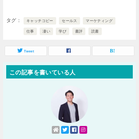
タグ
キャッチコピー
セールス
マーケティング
仕事
凄い
学び
書評
読書
Tweet
この記事を書いている人