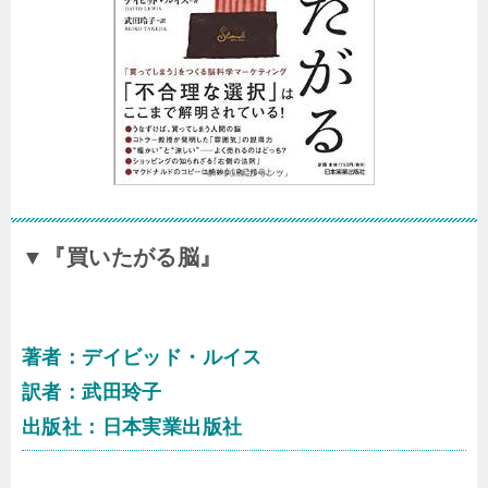
▼『買いたがる脳』
著者：デイビッド・ルイス
訳者：武田玲子
出版社：日本実業出版社