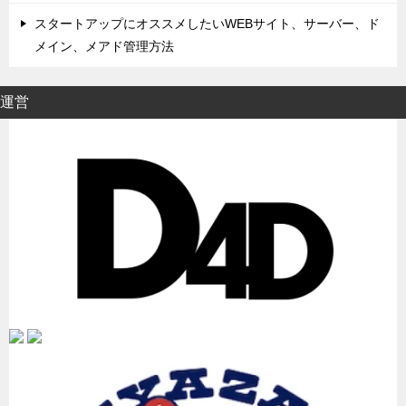
スタートアップにオススメしたいWEBサイト、サーバー、ド
メイン、メアド管理方法
運営