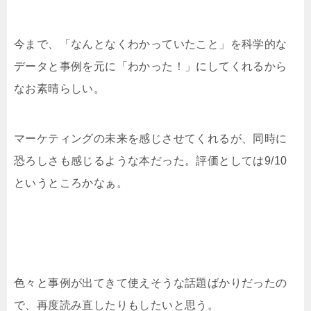
今まで、「なんとなくわかっていたこと」を科学的な
データと事例を元に「わかった！」にしてくれるから
なお素晴らしい。
マーケティングの未来を感じさせてくれるが、同時に
恐ろしさも感じるような本だった。評価としては9/10
というところかなぁ。
色々と事例が出てきて使えそうな話題ばかりだったの
で、再度読み直したりもしたいと思う。