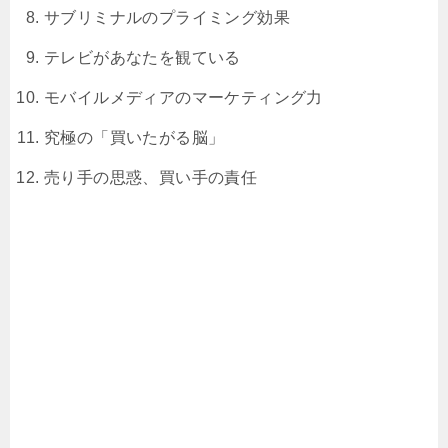
サブリミナルのプライミング効果
テレビがあなたを観ている
モバイルメディアのマーケティング力
究極の「買いたがる脳」
売り手の思惑、買い手の責任