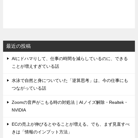
最近の投稿
AIにドハマりして、仕事の時間を減らしているのに、できる
ことが増えすぎている話
水泳で自然と身についていた「逆算思考」は、今の仕事にも
つながっている話
Zoomの音声がこもる時の対処法｜AIノイズ解除・Realtek・
NVIDIA
ECの売上が伸びるとやることが増える。でも、まず見直すべ
きは「情報のインプット方法」