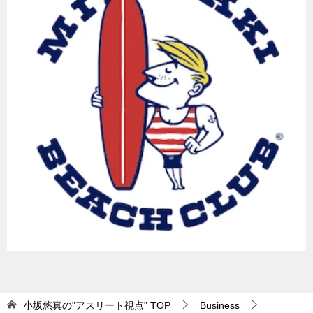
小坂悠真の"アスリート視点"
TOP
Business