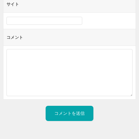
サイト
コメント