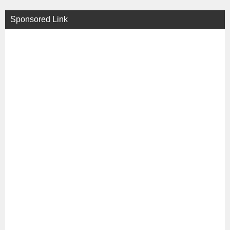
Sponsored Link