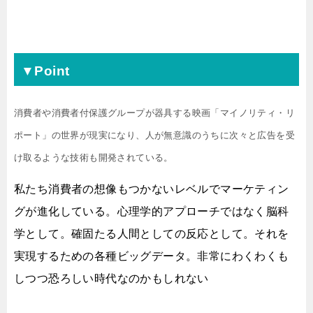
▼Point
消費者や消費者付保護グループが器具する映画「マイノリティ・リ
ポート」の世界が現実になり、人が無意識のうちに次々と広告を受
け取るような技術も開発されている。
私たち消費者の想像もつかないレベルでマーケティン
グが進化している。心理学的アプローチではなく脳科
学として。確固たる人間としての反応として。それを
実現するための各種ビッグデータ。非常にわくわくも
しつつ恐ろしい時代なのかもしれない