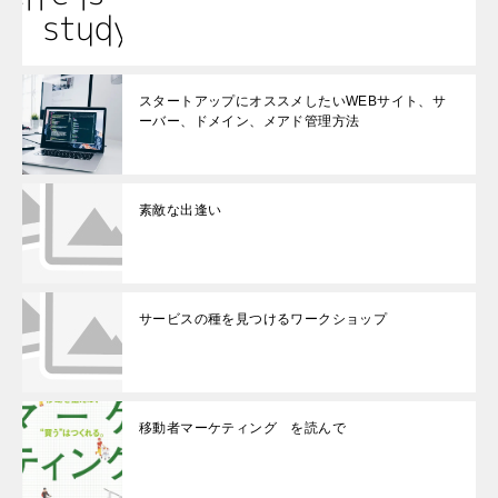
スタートアップにオススメしたいWEBサイト、サ
ーバー、ドメイン、メアド管理方法
素敵な出逢い
サービスの種を見つけるワークショップ
移動者マーケティング を読んで