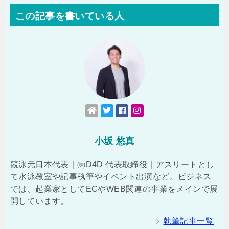
この記事を書いている人
小坂 悠真
競泳元日本代表｜㈱D4D 代表取締役｜アスリートとし
て水泳教室や記事執筆やイベント出演など。ビジネス
では、起業家としてECやWEB関連の事業をメインで展
開しています。
執筆記事一覧