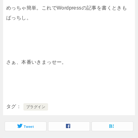
めっちゃ簡単。これでWordpressの記事を書くときも
ばっちし。
さぁ、本番いきまっせー。
タグ
プラグイン
Tweet