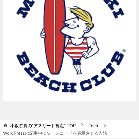
小坂悠真の"アスリート視点"
TOP
Tech
WordPressの記事中にソースコードを表示させる方法