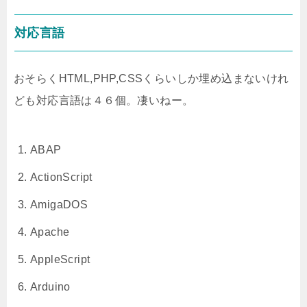
対応言語
おそらくHTML,PHP,CSSくらいしか埋め込まないけれ
ども対応言語は４６個。凄いねー。
ABAP
ActionScript
AmigaDOS
Apache
AppleScript
Arduino