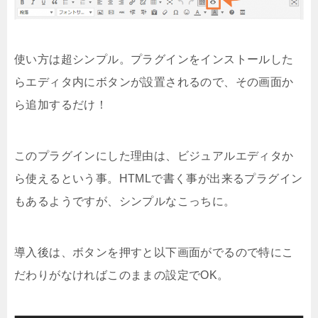
使い方は超シンプル。プラグインをインストールした
らエディタ内にボタンが設置されるので、その画面か
ら追加するだけ！
このプラグインにした理由は、ビジュアルエディタか
ら使えるという事。HTMLで書く事が出来るプラグイン
もあるようですが、シンプルなこっちに。
導入後は、ボタンを押すと以下画面がでるので特にこ
だわりがなければこのままの設定でOK。