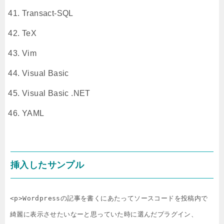
Transact-SQL
TeX
Vim
Visual Basic
Visual Basic .NET
YAML
挿入したサンプル
<p>Wordpressの記事を書くにあたってソースコードを投稿内で
綺麗に表示させたいなーと思っていた時に選んだプラグイン、