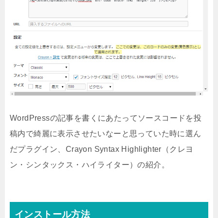
WordPressの記事を書くにあたってソースコードを投
稿内で綺麗に表示させたいなーと思っていた時に選ん
だプラグイン、Crayon Syntax Highlighter（クレヨ
ン・シンタックス・ハイライター）の紹介。
インストール方法