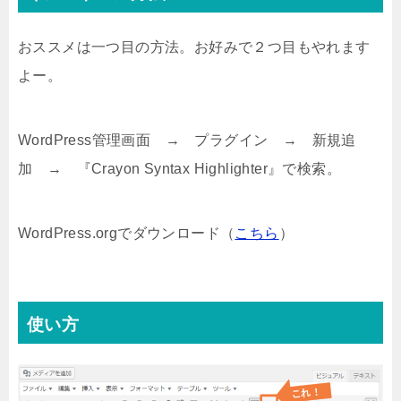
おススメは一つ目の方法。お好みで２つ目もやれます
よー。
WordPress管理画面 → プラグイン → 新規追
加 → 『Crayon Syntax Highlighter』で検索。
WordPress.orgでダウンロード（
こちら
）
使い方