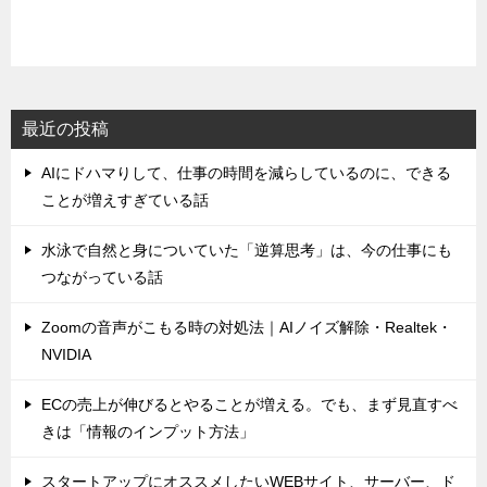
最近の投稿
AIにドハマりして、仕事の時間を減らしているのに、できる
ことが増えすぎている話
水泳で自然と身についていた「逆算思考」は、今の仕事にも
つながっている話
Zoomの音声がこもる時の対処法｜AIノイズ解除・Realtek・
NVIDIA
ECの売上が伸びるとやることが増える。でも、まず見直すべ
きは「情報のインプット方法」
スタートアップにオススメしたいWEBサイト、サーバー、ド