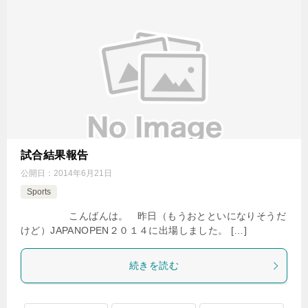
試合結果報告
公開日：
2014年6月21日
Sports
こんばんは。 昨日（もうおとといになりそうだ
けど）JAPANOPEN２０１４に出場しました。 […]
続きを読む