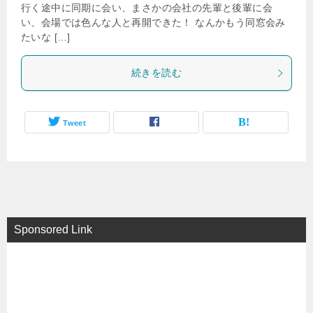
行く途中に同期に会い、まさかの会社の先輩と後輩に会
い、会場では色んな人と再開できた！ なんかもう同窓会み
たいな […]
続きを読む
Tweet
Sponsored Link